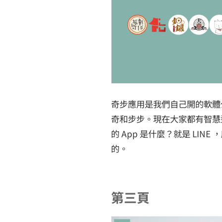
奇步應用是我們自己開的軟體
奇和步步。現在大家都有智慧
的 App 是什麼？就是 LINE
的。
第三頁