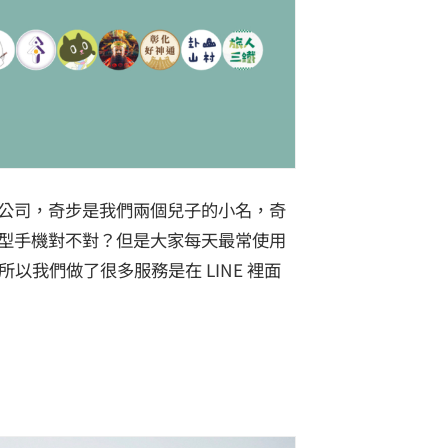
公司，奇步是我們兩個兒子的小名，奇
型手機對不對？但是大家每天最常使用
 ，所以我們做了很多服務是在 LINE 裡面