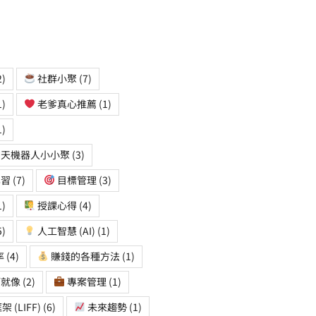
2)
社群小聚
(7)
1)
老爹真心推薦
(1)
1)
天機器人小小聚
(3)
學習
(7)
目標管理
(3)
1)
授課心得
(4)
5)
人工智慧 (AI)
(1)
率
(4)
賺錢的各種方法
(1)
師就像
(2)
專案管理
(1)
 (LIFF)
(6)
未來趨勢
(1)