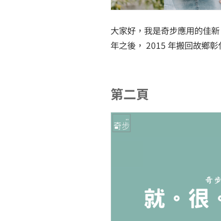
大家好，我是奇步應用的佳新。我
年之後， 2015 年搬回故鄉彰
第二頁