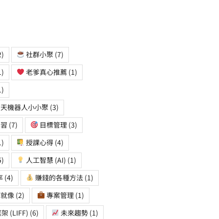
2)
社群小聚
(7)
1)
老爹真心推薦
(1)
1)
天機器人小小聚
(3)
學習
(7)
目標管理
(3)
1)
授課心得
(4)
5)
人工智慧 (AI)
(1)
率
(4)
賺錢的各種方法
(1)
師就像
(2)
專案管理
(1)
 (LIFF)
(6)
未來趨勢
(1)