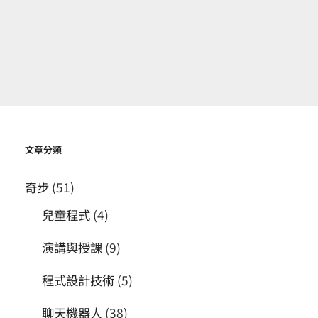
文章分類
奇步
(51)
兒童程式
(4)
演講與授課
(9)
程式設計技術
(5)
聊天機器人
(38)