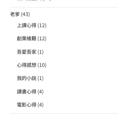
老爹
(43)
上課心得
(12)
創業維艱
(12)
吾愛吾家
(1)
心得感想
(10)
我的小說
(1)
讀書心得
(4)
電影心得
(4)