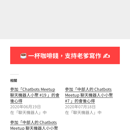
一杯咖啡錢，支持老爹寫作 ✍
相關
參加「Chatbots Meetup
參加「中部人的 Chatbots
聊天機器人小聚 #19 」的會
Meetup 聊天機器人小小聚
後心得
#7 」的會後心得
2020年06月19日
2020年07月18日
在「聊天機器人」中
在「聊天機器人」中
參加「中部人的 Chatbots
Meetup 聊天機器人小小聚