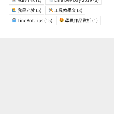
我是老爹
(5)
工具教學文
(3)
LineBot.Tips
(15)
學員作品賞析
(1)