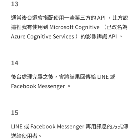
13
通常後台還會搭配使用一些第三方的 API ，比方說
這裡我有使用到 Microsoft Cognitive （已改名為
Azure Cognitive Services
）的
影像辨識 API
。
14
後台處理完畢之後，會將結果回傳給 LINE 或
Facebook Messenger 。
15
LINE 或 Facebook Messenger 再用訊息的方式傳
送給使用者。