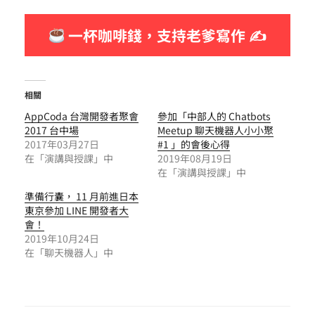
一杯咖啡錢，支持老爹寫作 ✍
相關
AppCoda 台灣開發者聚會
參加「中部人的 Chatbots
2017 台中場
Meetup 聊天機器人小小聚
2017年03月27日
#1 」的會後心得
在「演講與授課」中
2019年08月19日
在「演講與授課」中
準備行囊， 11 月前進日本
東京參加 LINE 開發者大
會！
2019年10月24日
在「聊天機器人」中