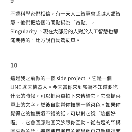
9
不過科學家們相信，有一天人工智慧會超越人類智
慧。他們把這個時間點稱為「奇點」，
Singularity 。現在大部分的人對於人工智慧也都
滿期待的，比方說自動駕駛車。
10
這是我之前做的一個 side project ，它是一個
LINE 聊天機器人。今天當你來到餐廳不知道要吃
什麼的時候，可以把菜單拍下來傳給它，它會抓菜
單上的文字，然後自動幫你推薦一道菜色。如果你
覺得它的推薦還不錯的話，可以對它說「這個好
喔」，它會回應貼圖笑臉跟你互動。從右邊的架構
圖來看的話，每個使用者用的都是他自己手機裡面