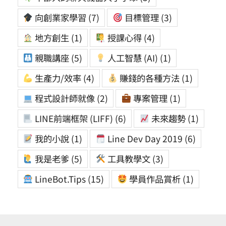
向創業家學習
(7)
目標管理
(3)
地方創生
(1)
授課心得
(4)
親職講座
(5)
人工智慧 (AI)
(1)
生產力/效率
(4)
賺錢的各種方法
(1)
程式設計師就像
(2)
專案管理
(1)
LINE前端框架 (LIFF)
(6)
未來趨勢
(1)
我的小說
(1)
Line Dev Day 2019
(6)
我是老爹
(5)
工具教學文
(3)
LineBot.Tips
(15)
學員作品賞析
(1)