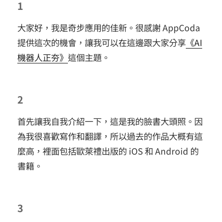
1
大家好，我是奇步應用的佳新。很感謝 AppCoda
提供這次的機會，讓我可以在這邊跟大家分享
《AI
機器人正夯》
這個主題。
2
首先讓我自我介紹一下，這是我的臉書大頭照。因
為我很喜歡寫作和翻譯，所以過去的作品大概有這
麼高，裡面包括歐萊禮出版的 iOS 和 Android 的
書籍。
3