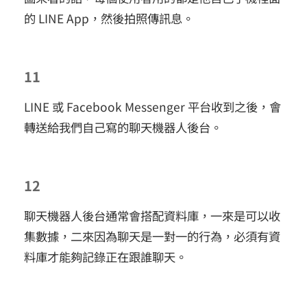
的 LINE App，然後拍照傳訊息。
11
LINE 或 Facebook Messenger 平台收到之後，會
轉送給我們自己寫的聊天機器人後台。
12
聊天機器人後台通常會搭配資料庫，一來是可以收
集數據，二來因為聊天是一對一的行為，必須有資
料庫才能夠記錄正在跟誰聊天。